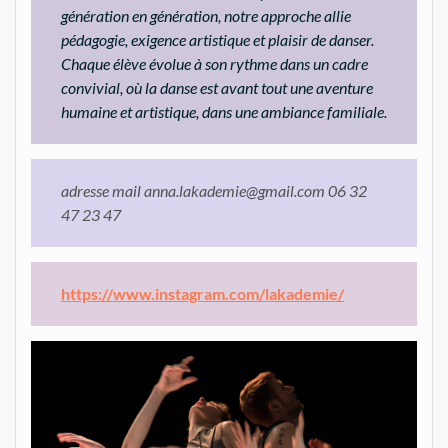
génération en génération, notre approche allie
pédagogie, exigence artistique et plaisir de danser.
Chaque élève évolue à son rythme dans un cadre
convivial, où la danse est avant tout une aventure
humaine et artistique, dans une ambiance familiale.
adresse mail anna.lakademie@gmail.com
06 32
47 23 47
https://www.instagram.com/lakademie/