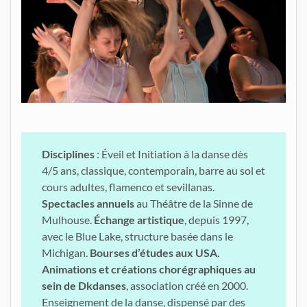
Disciplines
: Éveil et Initiation à la danse dès
4/5 ans, classique, contemporain, barre au sol et
cours adultes, flamenco et sevillanas.
Spectacles
annuels
au Théâtre de la Sinne de
Mulhouse.
Échange artistique
, depuis 1997,
avec le Blue Lake, structure basée dans le
Michigan.
Bourses d’études aux USA.
Animations et créations chorégraphiques au
sein de Dkdanses
, association créé en 2000.
Enseignement de la danse, dispensé par des