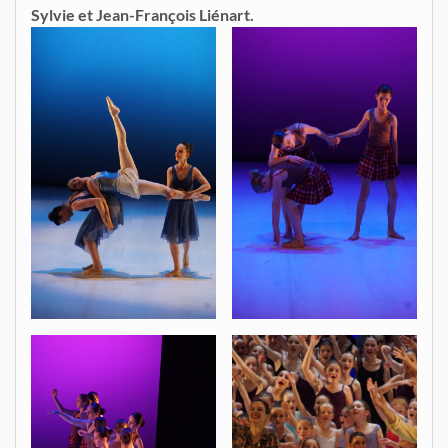
Sylvie et Jean-François Liénart.