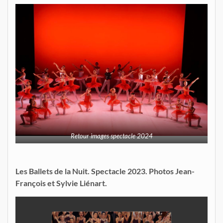
Retour images spectacle 2024
Les Ballets de la Nuit. Spectacle 2023. Photos Jean-
François et Sylvie Liénart.