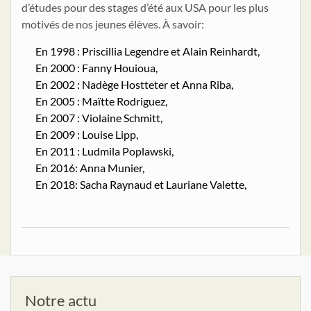
d’études pour des stages d’été aux USA pour les plus
motivés de nos jeunes élèves. À savoir:
En 1998 : Priscillia Legendre et Alain Reinhardt,
En 2000 : Fanny Houioua,
En 2002 : Nadège Hostteter et Anna Riba,
En 2005 : Maïtte Rodriguez,
En 2007 : Violaine Schmitt,
En 2009 : Louise Lipp,
En 2011 : Ludmila Poplawski,
En 2016: Anna Munier,
En 2018: Sacha Raynaud et Lauriane Valette,
Notre actu