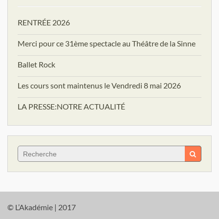
RENTRÉE 2026
Merci pour ce 31ème spectacle au Théâtre de la Sinne
Ballet Rock
Les cours sont maintenus le Vendredi 8 mai 2026
LA PRESSE:NOTRE ACTUALITÉ
Search
for:
© L’Akadémie | 2017