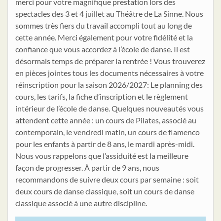
merci pour votre magnifique prestation lors des
spectacles des 3 et 4 juillet au Théâtre de La Sinne. Nous
sommes très fiers du travail accompli tout au long de
cette année. Merci également pour votre fidélité et la
confiance que vous accordez à l’école de danse. Il est
désormais temps de préparer la rentrée ! Vous trouverez
en pièces jointes tous les documents nécessaires à votre
réinscription pour la saison 2026/2027: Le planning des
cours, les tarifs, la fiche d’inscription et le règlement
intérieur de l’école de danse. Quelques nouveautés vous
attendent cette année : un cours de Pilates, associé au
contemporain, le vendredi matin, un cours de flamenco
pour les enfants à partir de 8 ans, le mardi après-midi.
Nous vous rappelons que l’assiduité est la meilleure
façon de progresser. À partir de 9 ans, nous
recommandons de suivre deux cours par semaine : soit
deux cours de danse classique, soit un cours de danse
classique associé à une autre discipline.