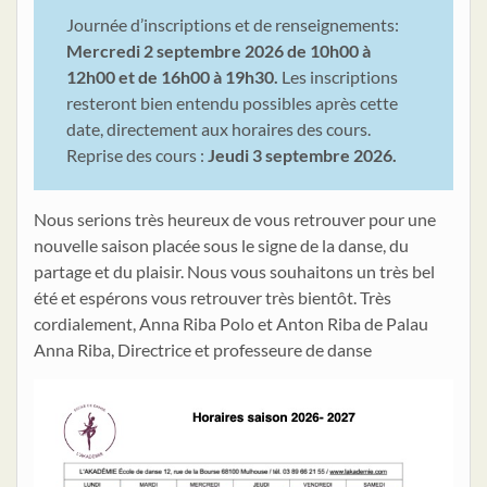
Journée d’inscriptions et de renseignements:
Mercredi 2 septembre 2026 de 10h00 à
12h00 et de 16h00 à 19h30.
Les inscriptions
resteront bien entendu possibles après cette
date, directement aux horaires des cours.
Reprise des cours :
Jeudi 3 septembre 2026.
Nous serions très heureux de vous retrouver pour une
nouvelle saison placée sous le signe de la danse, du
partage et du plaisir. Nous vous souhaitons un très bel
été et espérons vous retrouver très bientôt. Très
cordialement, Anna Riba Polo et Anton Riba de Palau
Anna Riba, Directrice et professeure de danse