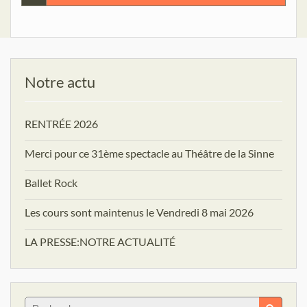
de
l’article
Notre actu
RENTRÉE 2026
Merci pour ce 31ème spectacle au Théâtre de la Sinne
Ballet Rock
Les cours sont maintenus le Vendredi 8 mai 2026
LA PRESSE:NOTRE ACTUALITÉ
Search