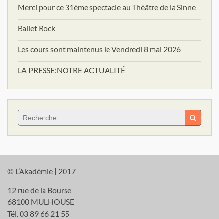
Merci pour ce 31ème spectacle au Théâtre de la Sinne
Ballet Rock
Les cours sont maintenus le Vendredi 8 mai 2026
LA PRESSE:NOTRE ACTUALITÉ
Search
for:
© L’Akadémie | 2017
12 rue de la Bourse
68100 MULHOUSE
Tél. 03 89 66 21 55