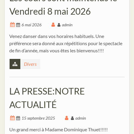
Vendredi 8 mai 2026
6 mai 2026
admin
Venez danser dans vos horaires habituels. Une
préférence sera donné aux répétitions pour le spectacle
de fin d’année, mais vous êtes les bienvenus!!!!
Divers
LA PRESSE:NOTRE
ACTUALITÉ
15 septembre 2025
admin
Un grand merci à Madame Dominique Thuet!!!!!