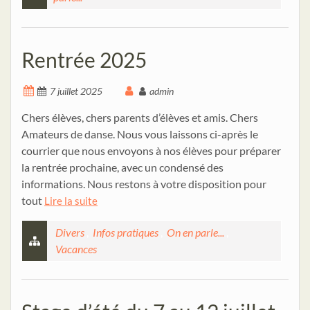
Rentrée 2025
7 juillet 2025
admin
Chers élèves, chers parents d’élèves et amis. Chers
Amateurs de danse. Nous vous laissons ci-après le
courrier que nous envoyons à nos élèves pour préparer
la rentrée prochaine, avec un condensé des
informations. Nous restons à votre disposition pour
tout
Lire la suite
Divers
,
Infos pratiques
,
On en parle...
,
Vacances