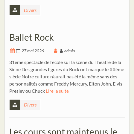
Divers
Ballet Rock
27 mai 2026
admin
31ème spectacle de l’école sur la scène du Théâtre de la
Sinne Des grandes figures du Rock ont marqué le XXème
siècle.Notre culture n’aurait pas été la même sans des
personnalités comme Freddy Mercury, Elton John, Elvis
Presley ou Chuck
Lire la suite
Divers
Les cours sont maintenus le