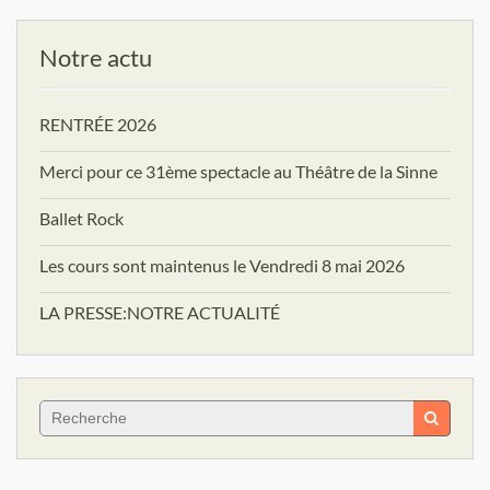
Notre actu
RENTRÉE 2026
Merci pour ce 31ème spectacle au Théâtre de la Sinne
Ballet Rock
Les cours sont maintenus le Vendredi 8 mai 2026
LA PRESSE:NOTRE ACTUALITÉ
Search
for: