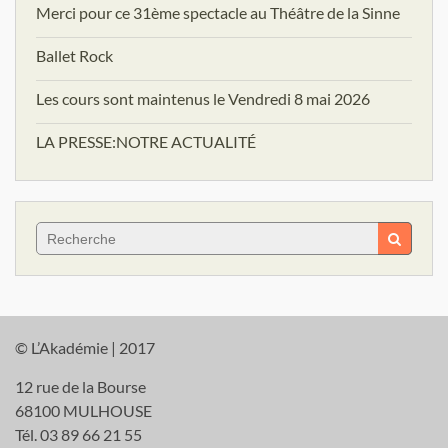
Merci pour ce 31ème spectacle au Théâtre de la Sinne
Ballet Rock
Les cours sont maintenus le Vendredi 8 mai 2026
LA PRESSE:NOTRE ACTUALITÉ
Search
for:
© L’Akadémie | 2017
12 rue de la Bourse
68100 MULHOUSE
Tél. 03 89 66 21 55